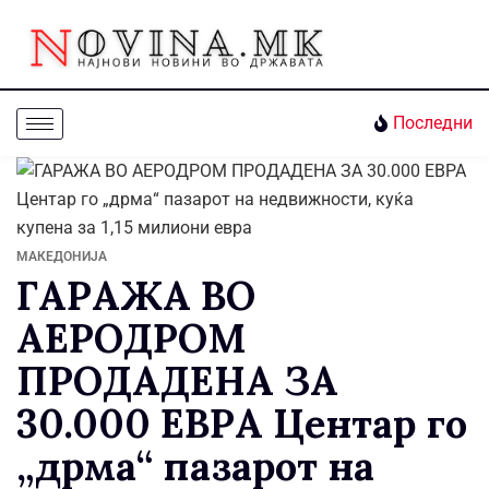
Последни
МАКЕДОНИЈА
ГАРАЖА ВО
АЕРОДРОМ
ПРОДАДЕНА ЗА
30.000 ЕВРА Центар го
„дрма“ пазарот на