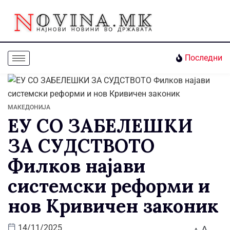
Последни
МАКЕДОНИЈА
ЕУ СО ЗАБЕЛЕШКИ
ЗА СУДСТВОТО
Филков најави
системски реформи и
нов Кривичен законик
A
14/11/2025