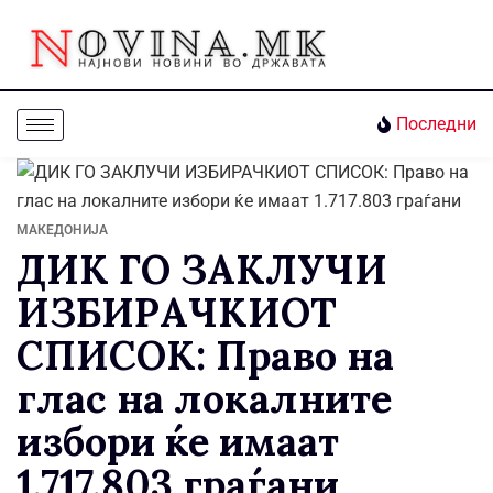
Последни
МАКЕДОНИЈА
ДИК ГО ЗАКЛУЧИ
ИЗБИРАЧКИОТ
СПИСОК: Право на
глас на локалните
избори ќе имаат
1.717.803 граѓани