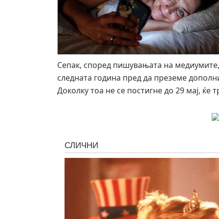
Сепак, според пишувањата на медиумите, 
следната година пред да преземе дополн
Доколку тоа не се постигне до 29 мај, ќе