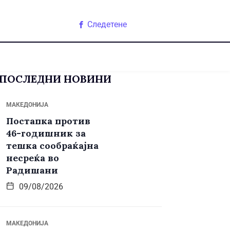
Следетене
ПОСЛЕДНИ НОВИНИ
МАКЕДОНИЈА
Постапка против
46-годишник за
тешка сообраќајна
несреќа во
Радишани
09/08/2026
МАКЕДОНИЈА