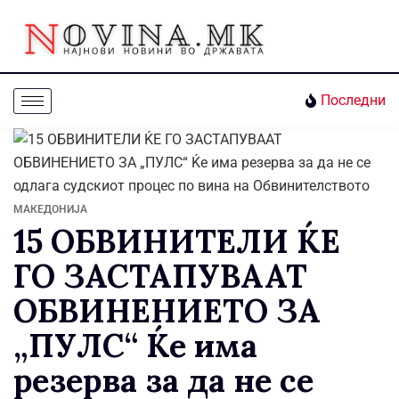
Последни
МАКЕДОНИЈА
15 ОБВИНИТЕЛИ ЌЕ
ГО ЗАСТАПУВААТ
ОБВИНЕНИЕТО ЗА
„ПУЛС“ Ќе има
резерва за да не се